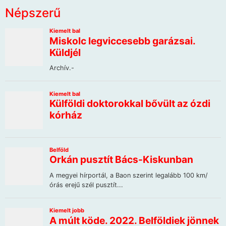
Népszerű