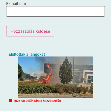
E-mail cím
Eloltották a lángokat
2026-08-08
Nincs hozzászólás