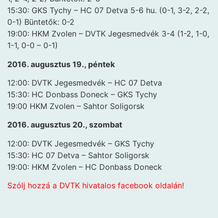
15:30: GKS Tychy – HC 07 Detva 5-6 hu. (0-1, 3-2, 2-2,
0-1) Büntetők: 0-2
19:00: HKM Zvolen – DVTK Jegesmedvék 3-4 (1-2, 1-0,
1-1, 0-0 – 0-1)
2016. augusztus 19., péntek
12:00: DVTK Jegesmedvék – HC 07 Detva
15:30: HC Donbass Doneck – GKS Tychy
19:00 HKM Zvolen – Sahtor Soligorsk
2016. augusztus 20., szombat
12:00: DVTK Jegesmedvék – GKS Tychy
15:30: HC 07 Detva – Sahtor Soligorsk
19:00: HKM Zvolen – HC Donbass Doneck
Szólj hozzá a DVTK hivatalos facebook oldalán!