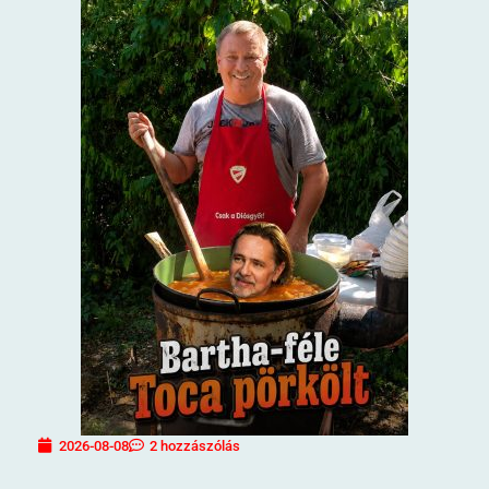
2026-08-08
2 hozzászólás