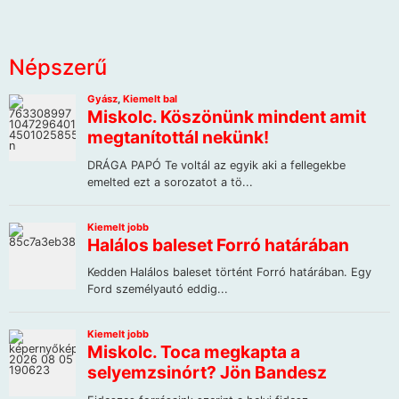
Népszerű