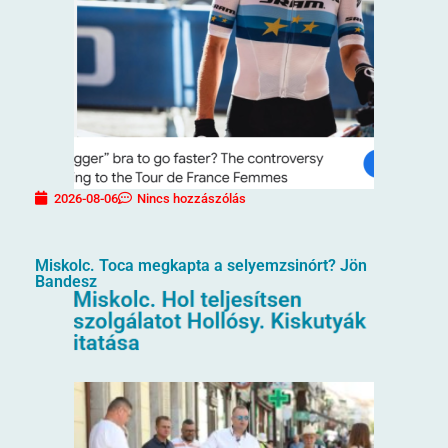
2026-08-06
Nincs hozzászólás
Miskolc. Toca megkapta a selyemzsinórt? Jön
Bandesz