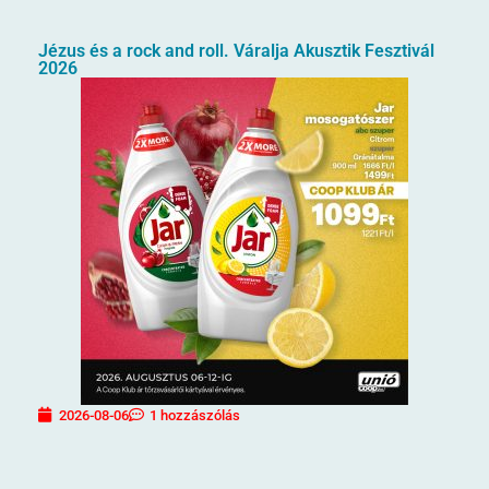
Jézus és a rock and roll. Váralja Akusztik Fesztivál
2026
2026-08-06
1 hozzászólás