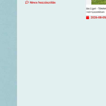
Nincs hozzászólás
2026-08-05