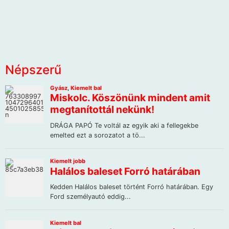
Népszerű