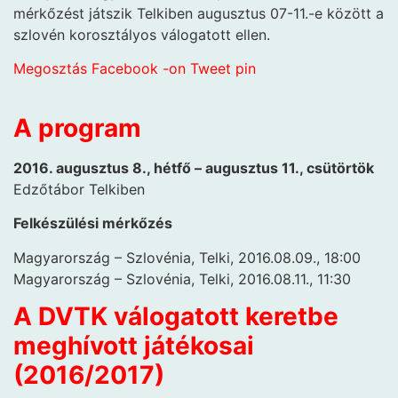
mérkőzést játszik Telkiben augusztus 07-11.-e között a
szlovén korosztályos válogatott ellen.
Megosztás Facebook -on
Tweet
pin
A program
2016. augusztus 8., hétfő – augusztus 11., csütörtök
Edzőtábor Telkiben
Felkészülési mérkőzés
Magyarország – Szlovénia, Telki, 2016.08.09., 18:00
Magyarország – Szlovénia, Telki, 2016.08.11., 11:30
A DVTK válogatott keretbe
meghívott játékosai
(2016/2017)