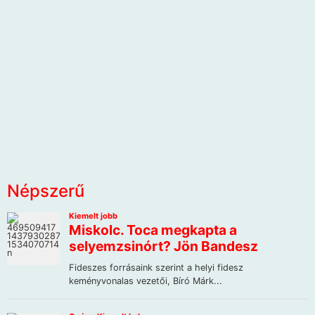
Népszerű