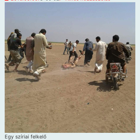
Egy szíriai felkelő