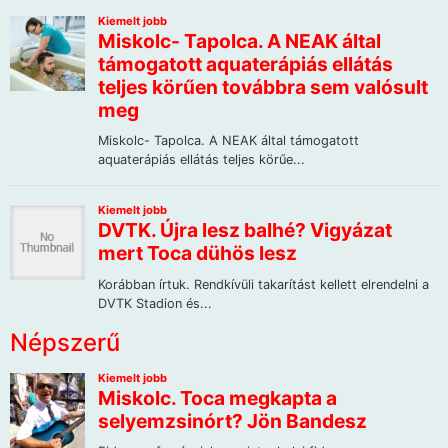
Népszerű