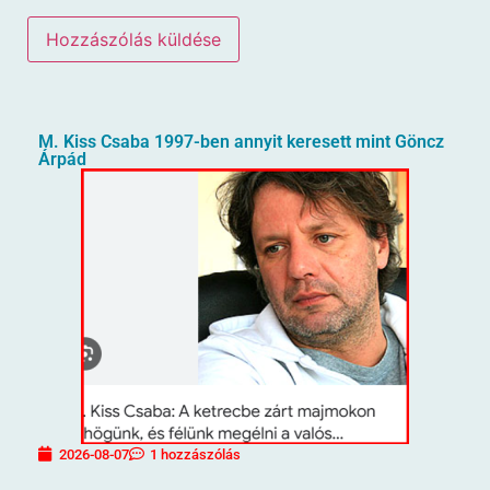
M. Kiss Csaba 1997-ben annyit keresett mint Göncz
Árpád
2026-08-07
1 hozzászólás