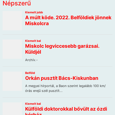
Népszerű