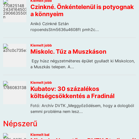
Népszerű