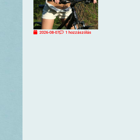
2026-08-07
1 hozzászólás