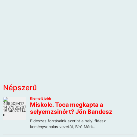
Népszerű