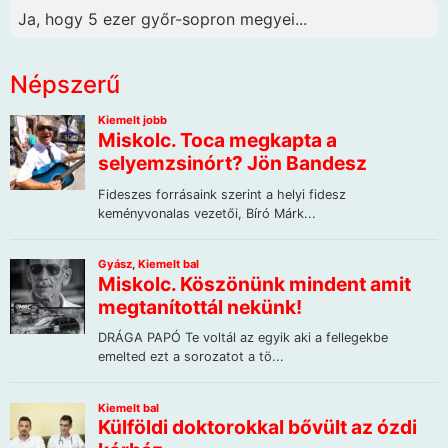
Ja, hogy 5 ezer győr-sopron megyei...
Népszerű