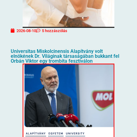
2026-08-10
5 hozzászólás
Universitas Miskolcinensis Alapítvány volt
elnökének Dr. Világinak társaságában bukkant fel
Orbán Viktor egy trombita fesztiválon