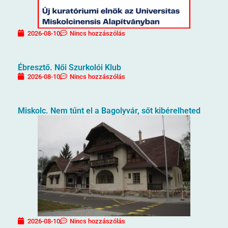
2026-08-10
Nincs hozzászólás
Ébresztő. Női Szurkolói Klub
2026-08-10
Nincs hozzászólás
Miskolc. Nem tűnt el a Bagolyvár, sőt kibérelheted
2026-08-10
Nincs hozzászólás