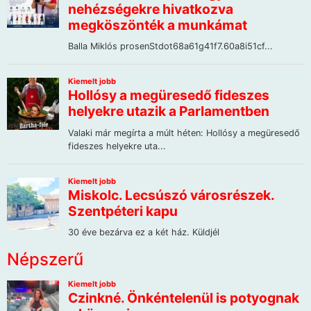
Népszerű