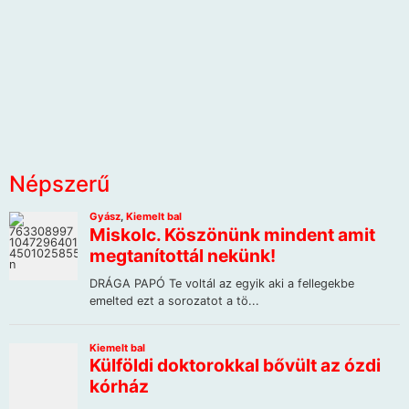
Népszerű