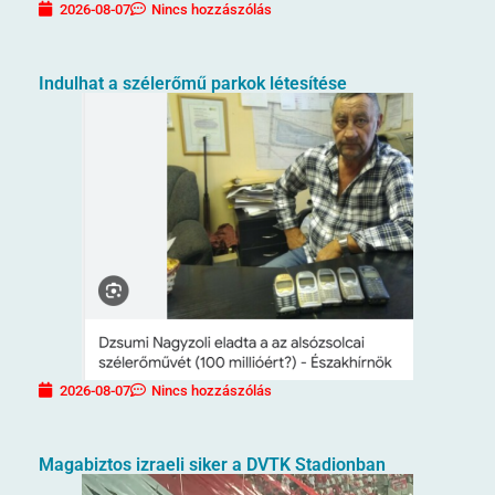
2026-08-07
Nincs hozzászólás
Indulhat a szélerőmű parkok létesítése
2026-08-07
Nincs hozzászólás
Magabiztos izraeli siker a DVTK Stadionban