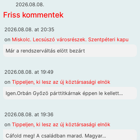
2026.08.08.
Friss kommentek
2026.08.08. at 20:35
on
Miskolc. Lecsúszó városrészek. Szentpéteri kapu
Már a rendszerváltás elött bezárt
2026.08.08. at 19:49
on
Tippeljen, ki lesz az új köztársasági elnök
Igen.Orbán Győzö párttitkárnak éppen le kellett...
2026.08.08. at 19:36
on
Tippeljen, ki lesz az új köztársasági elnök
Cáfold meg! A családban marad. Magyar...