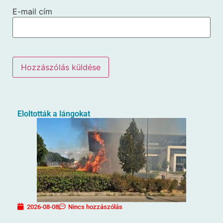
E-mail cím
Eloltották a lángokat
2026-08-08
Nincs hozzászólás