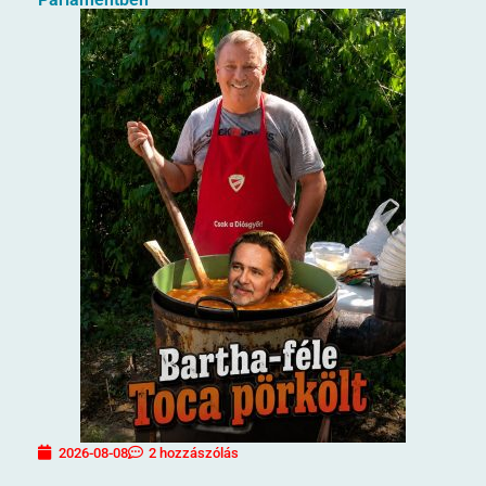
2026-08-08
2 hozzászólás