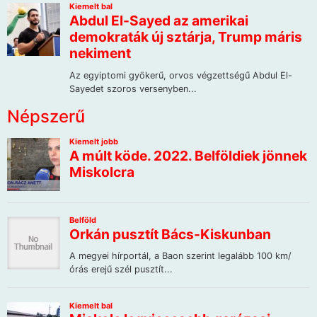
Népszerű