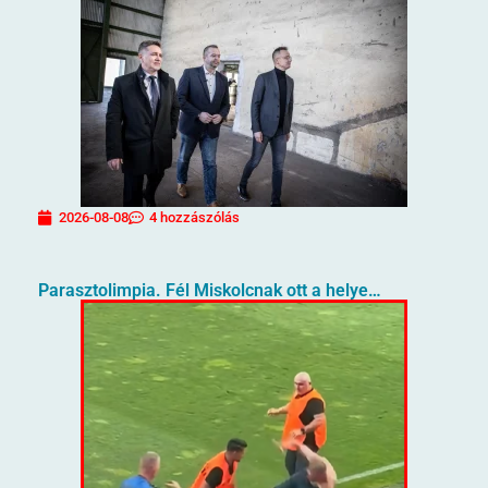
2026-08-08
4 hozzászólás
Parasztolimpia. Fél Miskolcnak ott a helye…