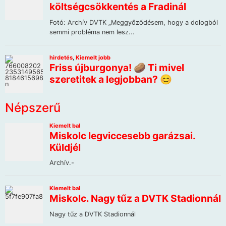
Népszerű