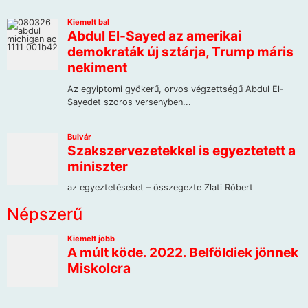
Népszerű