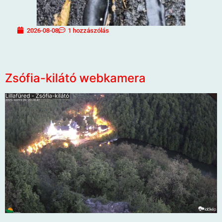
2026-08-08
1 hozzászólás
Zsófia-kilátó webkamera