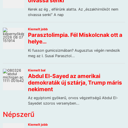
Népszerű