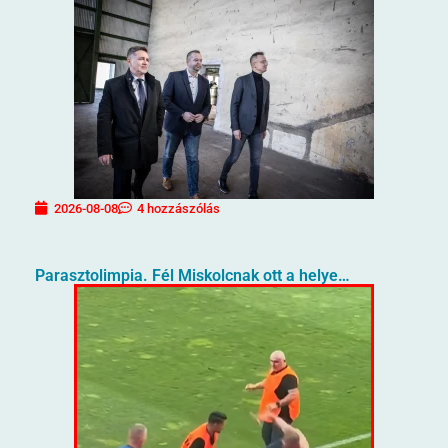
2026-08-08
4 hozzászólás
Parasztolimpia. Fél Miskolcnak ott a helye…