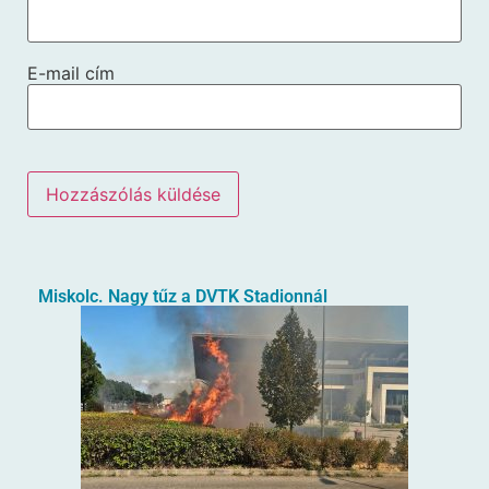
E-mail cím
Miskolc. Nagy tűz a DVTK Stadionnál