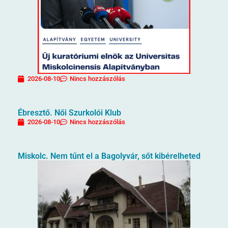
2026-08-10
Nincs hozzászólás
Ébresztő. Női Szurkolói Klub
2026-08-10
Nincs hozzászólás
Miskolc. Nem tűnt el a Bagolyvár, sőt kibérelheted