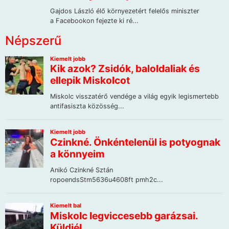
Népszerű