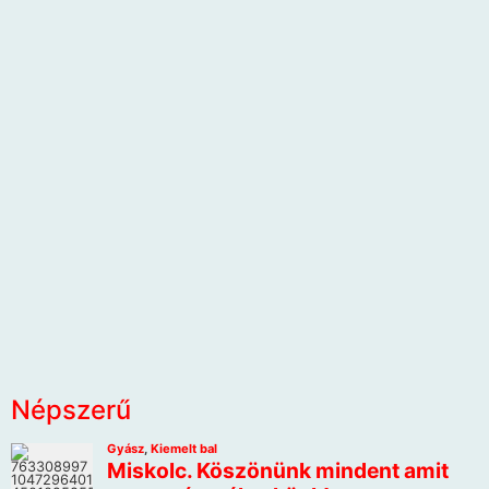
Népszerű