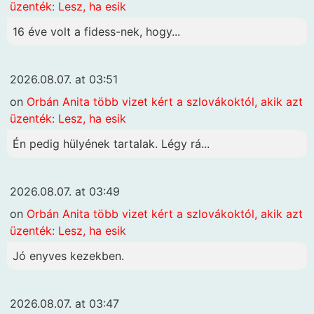
üzenték: Lesz, ha esik
16 éve volt a fidess-nek, hogy...
2026.08.07. at 03:51
on
Orbán Anita több vizet kért a szlovákoktól, akik azt
üzenték: Lesz, ha esik
Én pedig hülyének tartalak. Légy rá...
2026.08.07. at 03:49
on
Orbán Anita több vizet kért a szlovákoktól, akik azt
üzenték: Lesz, ha esik
Jó enyves kezekben.
2026.08.07. at 03:47