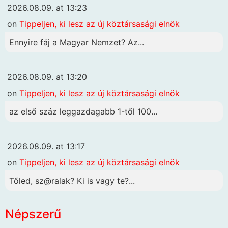
2026.08.09. at 13:23
on
Tippeljen, ki lesz az új köztársasági elnök
Ennyire fáj a Magyar Nemzet? Az...
2026.08.09. at 13:20
on
Tippeljen, ki lesz az új köztársasági elnök
az első száz leggazdagabb 1-től 100...
2026.08.09. at 13:17
on
Tippeljen, ki lesz az új köztársasági elnök
Tőled, sz@ralak? Ki is vagy te?...
Népszerű