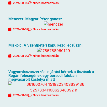
2026-08-09
Nincs hozzászólás
Menczer: Magyar Péter gonosz
2026-08-09
Nincs hozzászólás
Miskolc. A Szentpéteri kapu kezd lecsúszni
2026-08-09
Nincs hozzászólás
Vagyonvisszaszerzési eljárást kérnek a tiszások a
Rogán feleségének egy borsodi faluban
megvásárolt kastélya miatt
2026-08-09
Nincs hozzászólás