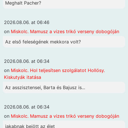
Meghalt Pacher?
2026.08.06. at 06:46
on
Miskolc. Mamusz a vizes trikó verseny dobogóján
Az első feleségének mekkora volt?
2026.08.06. at 06:34
on
Miskolc. Hol teljesítsen szolgálatot Hollósy.
Kiskutyák itatása
Az asszisztensei, Barta és Bajusz is...
2026.08.06. at 06:34
on
Miskolc. Mamusz a vizes trikó verseny dobogóján
jakabnak bejött az élet