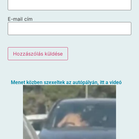
E-mail cím
Menet közben szexeltek az autópályán, itt a videó