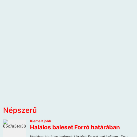
Népszerű