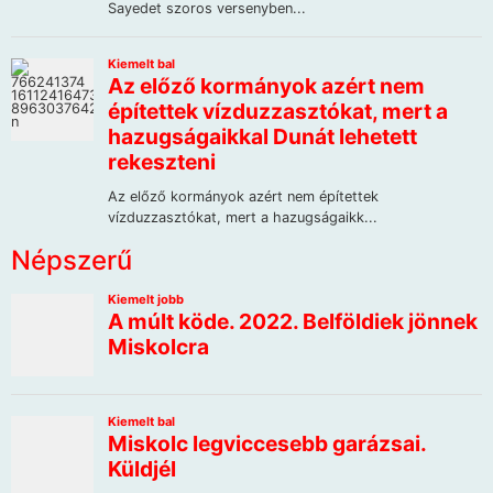
Népszerű