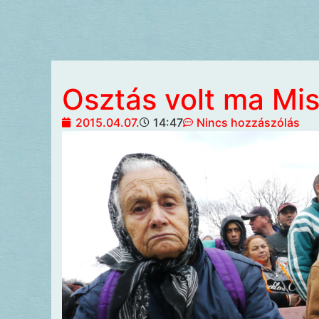
Osztás volt ma Mi
2015.04.07.
14:47
Nincs hozzászólás