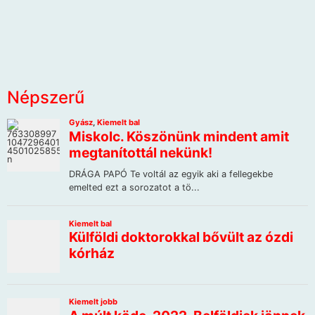
Népszerű