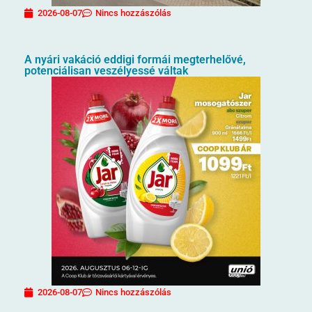
2026-08-07
Nincs hozzászólás
A nyári vakáció eddigi formái megterhelővé,
potenciálisan veszélyessé váltak
2026-08-07
Nincs hozzászólás