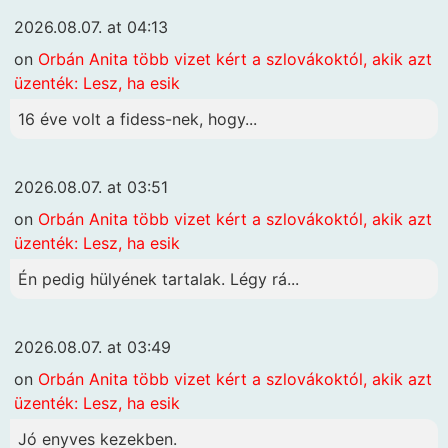
2026.08.07. at 04:13
on
Orbán Anita több vizet kért a szlovákoktól, akik azt
üzenték: Lesz, ha esik
16 éve volt a fidess-nek, hogy...
2026.08.07. at 03:51
on
Orbán Anita több vizet kért a szlovákoktól, akik azt
üzenték: Lesz, ha esik
Én pedig hülyének tartalak. Légy rá...
2026.08.07. at 03:49
on
Orbán Anita több vizet kért a szlovákoktól, akik azt
üzenték: Lesz, ha esik
Jó enyves kezekben.