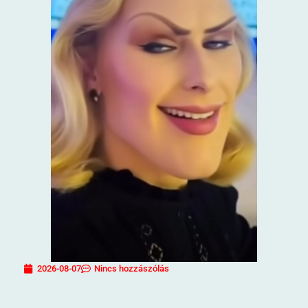
2026-08-07
Nincs hozzászólás