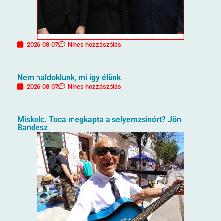
2026-08-07
Nincs hozzászólás
Nem haldoklunk, mi így élünk
2026-08-07
Nincs hozzászólás
Miskolc. Toca megkapta a selyemzsinórt? Jön
Bandesz