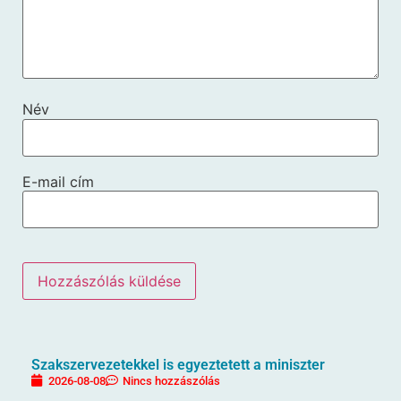
Név
E-mail cím
Szakszervezetekkel is egyeztetett a miniszter
2026-08-08
Nincs hozzászólás