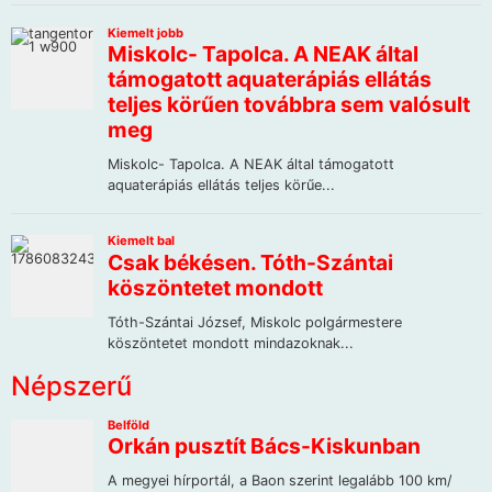
Népszerű