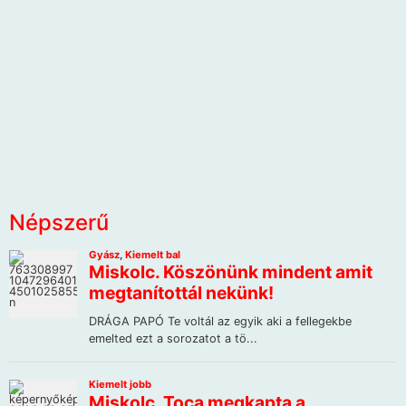
Népszerű