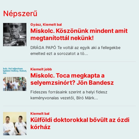
Népszerű