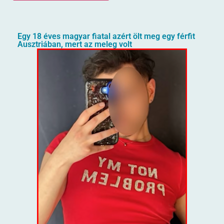
Egy 18 éves magyar fiatal azért ölt meg egy férfit
Ausztriában, mert az meleg volt