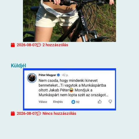
2026-08-07
2 hozzászólás
Küldjél
2026-08-07
Nincs hozzászólás