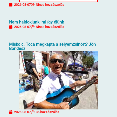
2026-08-07
Nincs hozzászólás
Nem haldoklunk, mi így élünk
2026-08-07
Nincs hozzászólás
Miskolc. Toca megkapta a selyemzsinórt? Jön
Bandesz
2026-08-07
36 hozzászólás