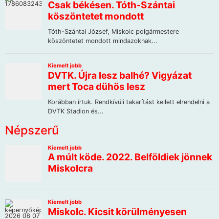
Népszerű