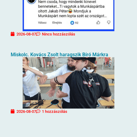
2026-08-07
Nincs hozzászólás
Miskolc. Kovács Zsolt haragszik Bíró Márkra
2026-08-07
1 hozzászólás