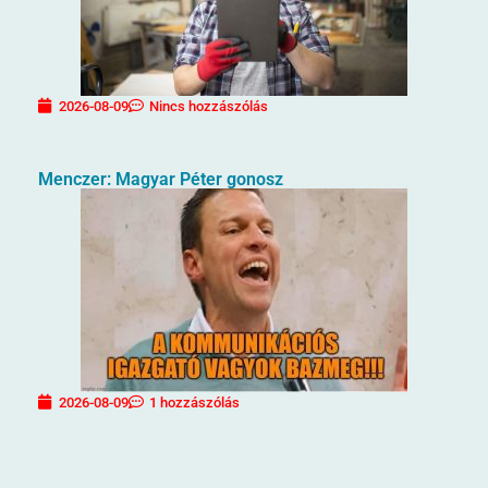
2026-08-09
Nincs hozzászólás
Menczer: Magyar Péter gonosz
2026-08-09
1 hozzászólás