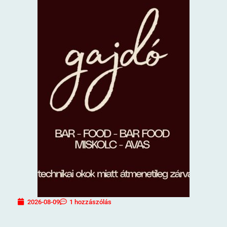
2026-08-09
1 hozzászólás