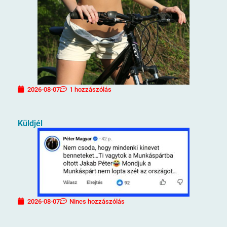
2026-08-07
1 hozzászólás
Küldjél
2026-08-07
Nincs hozzászólás