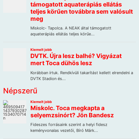
Népszerű