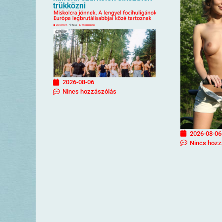
trükközni
2026-08-06
Nincs hozzászólás
2026-08-06
Nincs hozz