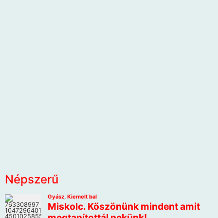
Népszerű