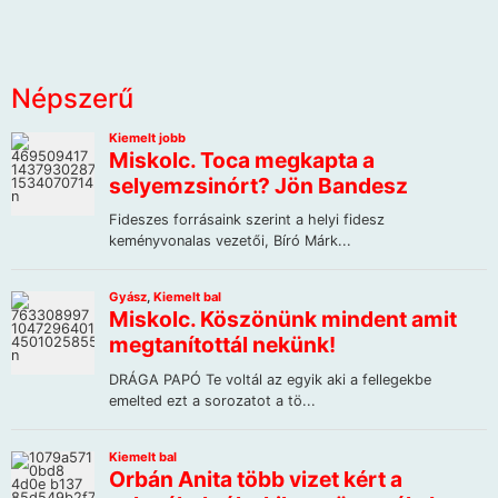
Népszerű