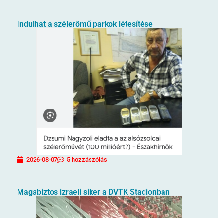
Indulhat a szélerőmű parkok létesítése
2026-08-07
5 hozzászólás
Magabiztos izraeli siker a DVTK Stadionban