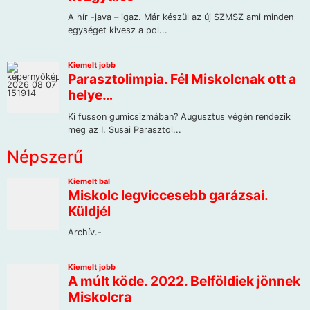
Népszerű