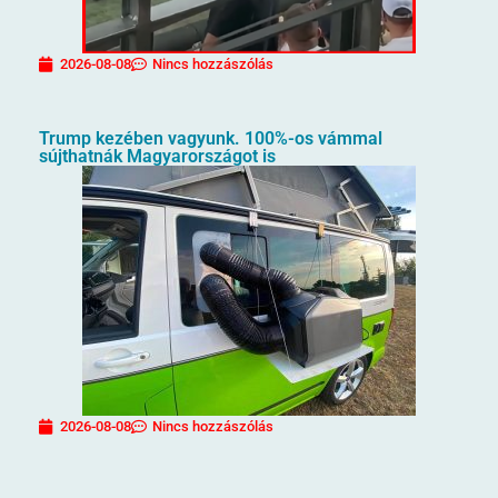
2026-08-08
Nincs hozzászólás
Trump kezében vagyunk. 100%-os vámmal
sújthatnák Magyarországot is
2026-08-08
Nincs hozzászólás