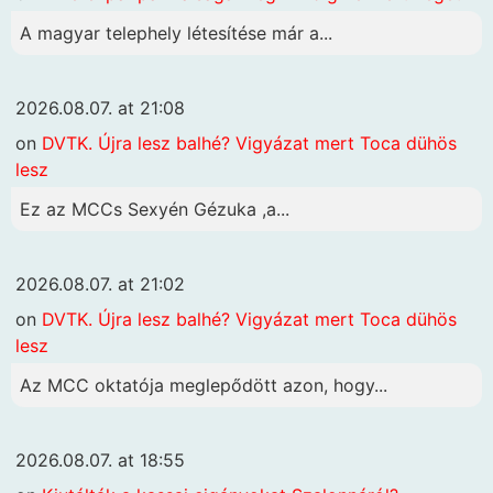
A magyar telephely létesítése már a...
2026.08.07. at 21:08
on
DVTK. Újra lesz balhé? Vigyázat mert Toca dühös
lesz
Ez az MCCs Sexyén Gézuka ,a...
2026.08.07. at 21:02
on
DVTK. Újra lesz balhé? Vigyázat mert Toca dühös
lesz
Az MCC oktatója meglepődött azon, hogy...
2026.08.07. at 18:55