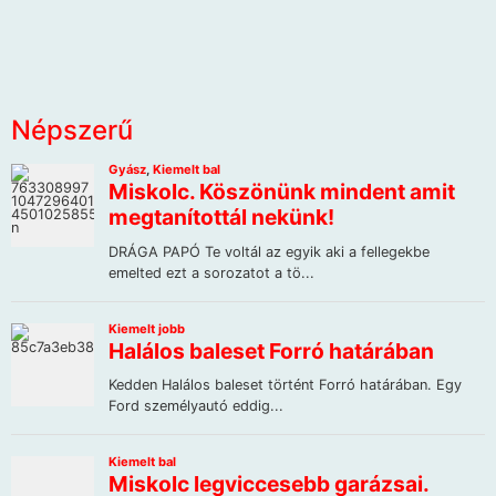
Népszerű