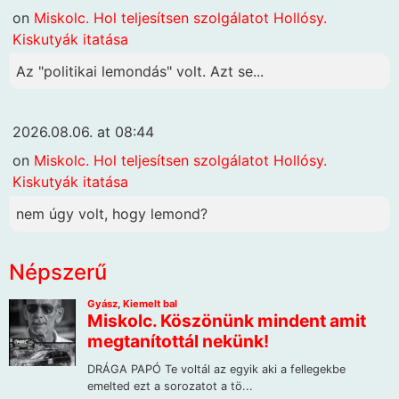
on
Miskolc. Hol teljesítsen szolgálatot Hollósy.
Kiskutyák itatása
Az "politikai lemondás" volt. Azt se...
2026.08.06. at 08:44
on
Miskolc. Hol teljesítsen szolgálatot Hollósy.
Kiskutyák itatása
nem úgy volt, hogy lemond?
Népszerű