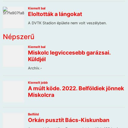
Népszerű