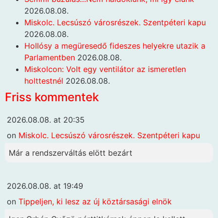
2026.08.08.
Miskolc. Lecsúszó városrészek. Szentpéteri kapu
2026.08.08.
Hollósy a megüresedő fideszes helyekre utazik a
Parlamentben
2026.08.08.
Miskolcon: Volt egy ventilátor az ismeretlen
holttestnél
2026.08.08.
Friss kommentek
2026.08.08. at 20:35
on
Miskolc. Lecsúszó városrészek. Szentpéteri kapu
Már a rendszerváltás elött bezárt
2026.08.08. at 19:49
on
Tippeljen, ki lesz az új köztársasági elnök