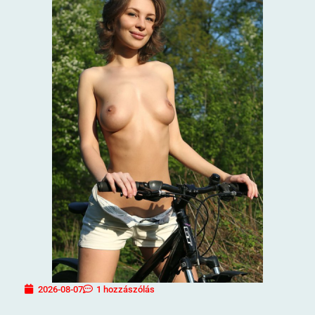
2026-08-07
1 hozzászólás