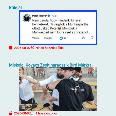
Küldjél
2026-08-07
Nincs hozzászólás
Miskolc. Kovács Zsolt haragszik Bíró Márkra
2026-08-07
1 hozzászólás