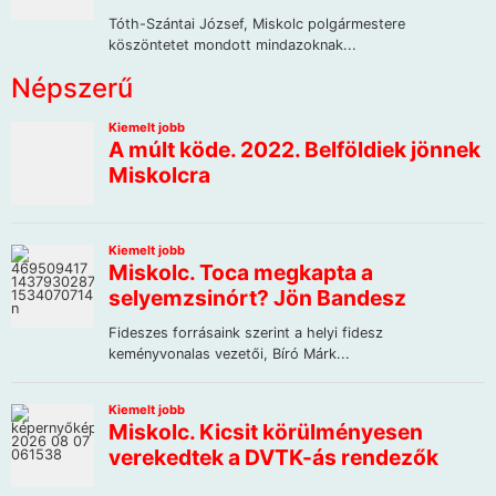
Népszerű