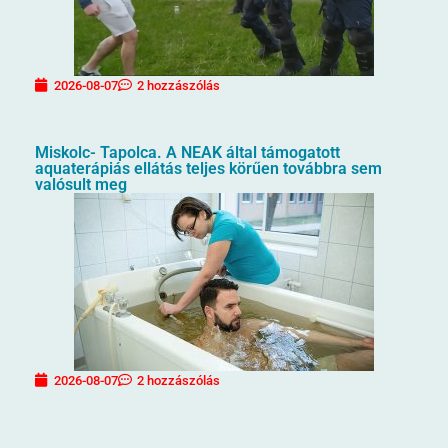
2026-08-07
2 hozzászólás
Miskolc- Tapolca. A NEAK által támogatott
aquaterápiás ellátás teljes körűen továbbra sem
valósult meg
2026-08-07
2 hozzászólás