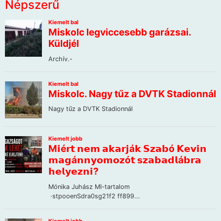
Népszerű