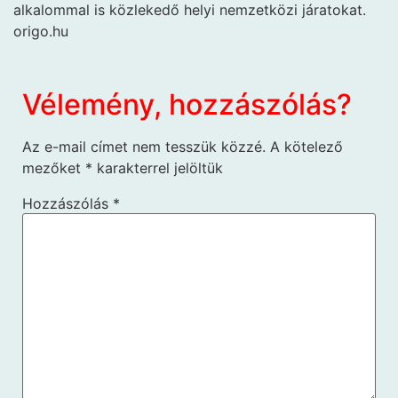
alkalommal is közlekedő helyi nemzetközi járatokat.
origo.hu
Vélemény, hozzászólás?
Az e-mail címet nem tesszük közzé.
A kötelező
mezőket
*
karakterrel jelöltük
Hozzászólás
*