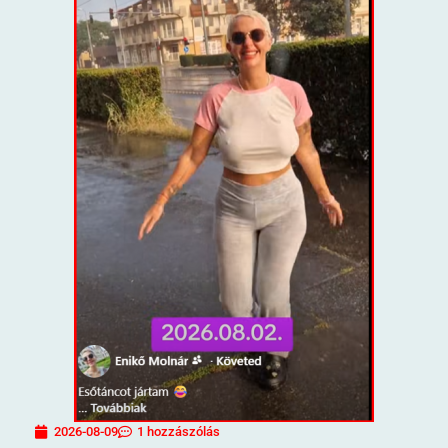
2026-08-09
1 hozzászólás