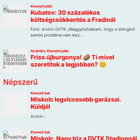
Népszerű