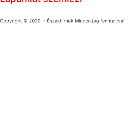
Copyright © 2020. – Északhírnök Minden jog fenntartva!