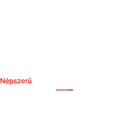
Népszerű