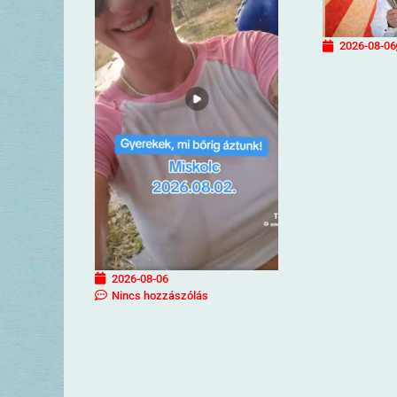
2026-08-06
2026-08-06
Nincs hozzászólás