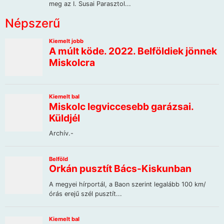
Népszerű