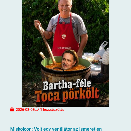
2026-08-08
1 hozzászólás
Miskolcon: Volt egy ventilátor az ismeretlen