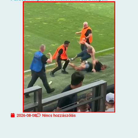
2026-08-08
Nincs hozzászólás