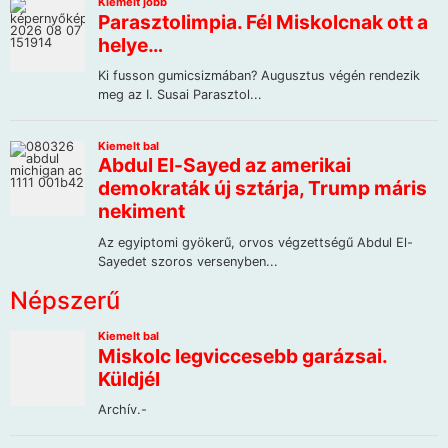
Népszerű