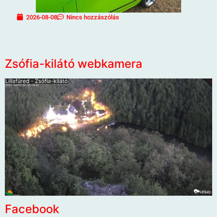
2026-08-08
Nincs hozzászólás
Zsófia-kilátó webkamera
Facebook