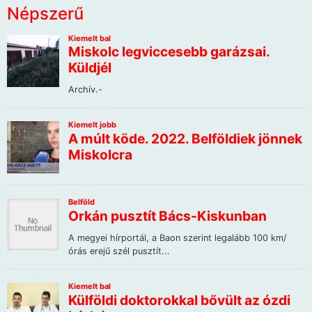
Népszerű