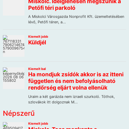
Népszerű