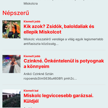
Népszerű