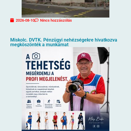
2026-08-10
Nincs hozzászólás
Miskolc. DVTK. Pénzügyi nehézségekre hivatkozva
megköszönték a munkámat