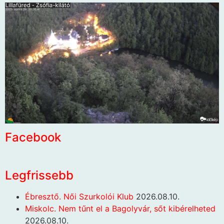
Facebook
Legfrissebb
Ébresztő. Női Szurkolói Klub
2026.08.10.
Miskolc. Nem tűnt el a Bagolyvár, sőt kibérelheted
2026.08.10.