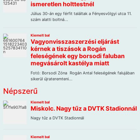
Népszerű