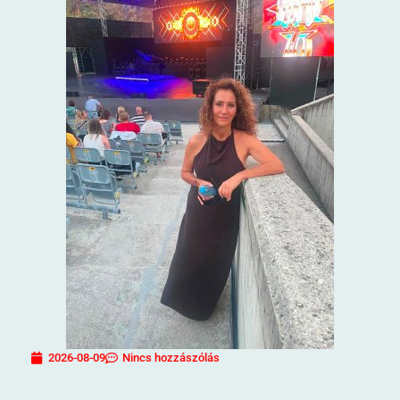
2026-08-09
Nincs hozzászólás