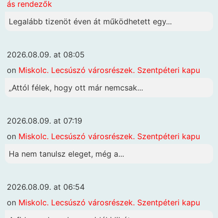
ás rendezők
Legalább tizenöt éven át működhetett egy...
2026.08.09. at 08:05
on
Miskolc. Lecsúszó városrészek. Szentpéteri kapu
„Attól félek, hogy ott már nemcsak...
2026.08.09. at 07:19
on
Miskolc. Lecsúszó városrészek. Szentpéteri kapu
Ha nem tanulsz eleget, még a...
2026.08.09. at 06:54
on
Miskolc. Lecsúszó városrészek. Szentpéteri kapu