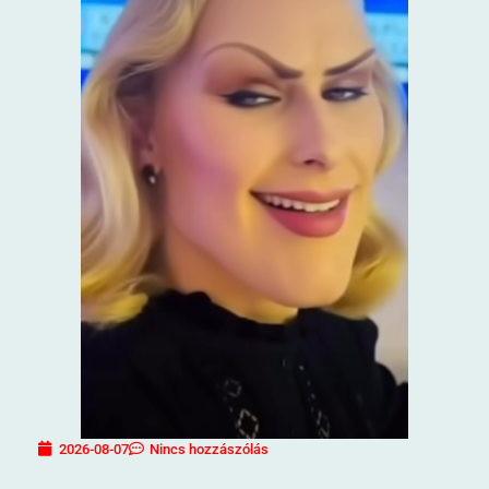
2026-08-07
Nincs hozzászólás