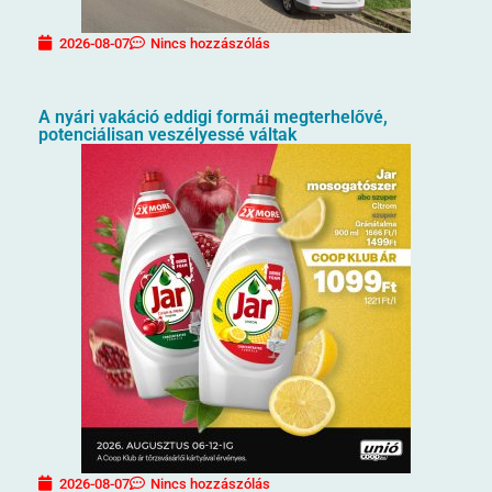
2026-08-07
Nincs hozzászólás
A nyári vakáció eddigi formái megterhelővé,
potenciálisan veszélyessé váltak
2026-08-07
Nincs hozzászólás