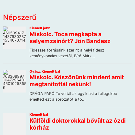
Népszerű