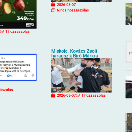
2026-08-07
Nincs hozzászólás
1 hozzászólás
Miskolc. Kovács Zsolt
haragszik Bíró Márkra
ászólás
2026-08-07
1 hozzászólás