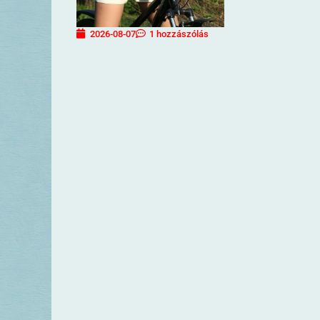
2026-08-07
1 hozzászólás