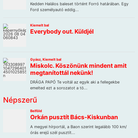
Népszerű