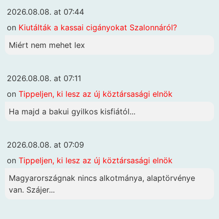
2026.08.08. at 07:44
on
Kiutálták a kassai cigányokat Szalonnáról?
Miért nem mehet lex
2026.08.08. at 07:11
on
Tippeljen, ki lesz az új köztársasági elnök
Ha majd a bakui gyilkos kisfiától...
2026.08.08. at 07:09
on
Tippeljen, ki lesz az új köztársasági elnök
Magyarországnak nincs alkotmánya, alaptörvénye
van. Szájer...