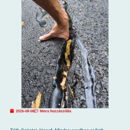
2026-08-08
Nincs hozzászólás