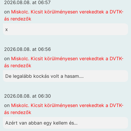
2026.08.08. at 06:57
on
Miskolc. Kicsit körülményesen verekedtek a DVTK-
ás rendezők
x
2026.08.08. at 06:56
on
Miskolc. Kicsit körülményesen verekedtek a DVTK-
ás rendezők
De legalább kockás volt a hasam....
2026.08.08. at 06:30
on
Miskolc. Kicsit körülményesen verekedtek a DVTK-
ás rendezők
Azért van abban egy kellem és...