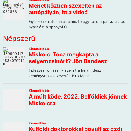
Népszerű