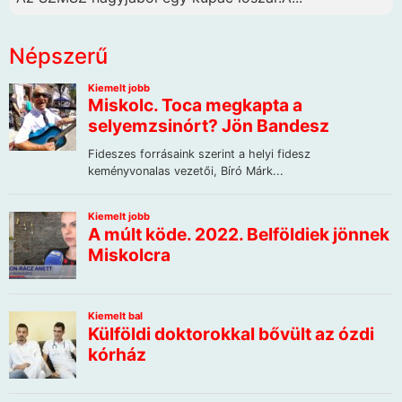
Népszerű