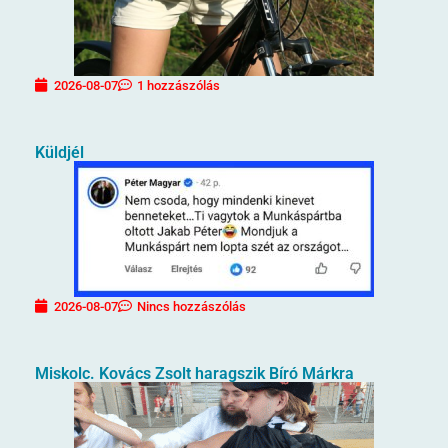
2026-08-07
1 hozzászólás
Küldjél
2026-08-07
Nincs hozzászólás
Miskolc. Kovács Zsolt haragszik Bíró Márkra